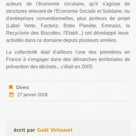
acteurs de l'économie circulaire, qu'il s'agisse de
structures relevant de l'Economie Sociale et Solidaire, ou
d'entreprises conventionnelles, plus porteurs de projet
(Label Verte, Factoriz, Bobo Planète, Emmaüs, la
Recyclerie des Biscottes, l'Etabli...) ont développé leurs
activités dans ce domaine depuis plusieurs années.
La collectivité était d'ailleurs l'une des premières en
France à s'engager dans des démarches territoriales de
prévention des déchets... c'était en 2005.
Divers
27 janvier 2018
écrit par
Gaël Virlouvet