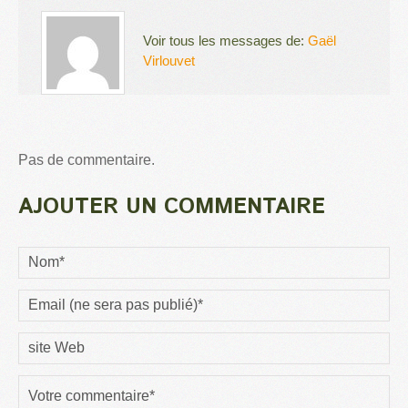
Voir tous les messages de:
Gaël
Virlouvet
Pas de commentaire.
AJOUTER UN COMMENTAIRE