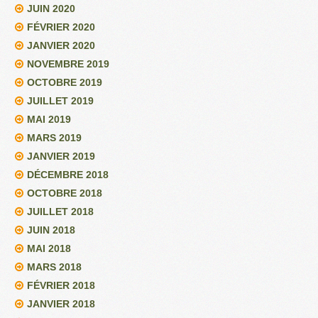
JUIN 2020
FÉVRIER 2020
JANVIER 2020
NOVEMBRE 2019
OCTOBRE 2019
JUILLET 2019
MAI 2019
MARS 2019
JANVIER 2019
DÉCEMBRE 2018
OCTOBRE 2018
JUILLET 2018
JUIN 2018
MAI 2018
MARS 2018
FÉVRIER 2018
JANVIER 2018