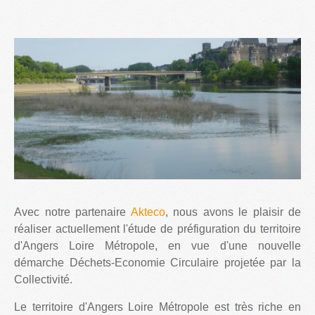
Avec notre partenaire
Akteco
, nous avons le plaisir de
réaliser actuellement l'étude de préfiguration du territoire
d'Angers Loire Métropole, en vue d'une nouvelle
démarche Déchets-Economie Circulaire projetée par la
Collectivité.
Le territoire d'Angers Loire Métropole est très riche en