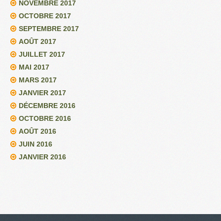
NOVEMBRE 2017
OCTOBRE 2017
SEPTEMBRE 2017
AOÛT 2017
JUILLET 2017
MAI 2017
MARS 2017
JANVIER 2017
DÉCEMBRE 2016
OCTOBRE 2016
AOÛT 2016
JUIN 2016
JANVIER 2016