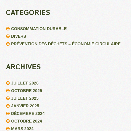
CATÉGORIES
CONSOMMATION DURABLE
DIVERS
PRÉVENTION DES DÉCHETS – ÉCONOMIE CIRCULAIRE
ARCHIVES
JUILLET 2026
OCTOBRE 2025
JUILLET 2025
JANVIER 2025
DÉCEMBRE 2024
OCTOBRE 2024
MARS 2024