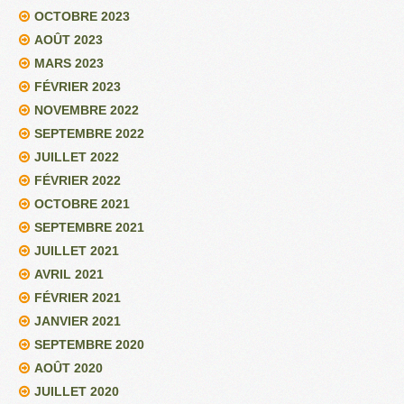
OCTOBRE 2023
AOÛT 2023
MARS 2023
FÉVRIER 2023
NOVEMBRE 2022
SEPTEMBRE 2022
JUILLET 2022
FÉVRIER 2022
OCTOBRE 2021
SEPTEMBRE 2021
JUILLET 2021
AVRIL 2021
FÉVRIER 2021
JANVIER 2021
SEPTEMBRE 2020
AOÛT 2020
JUILLET 2020