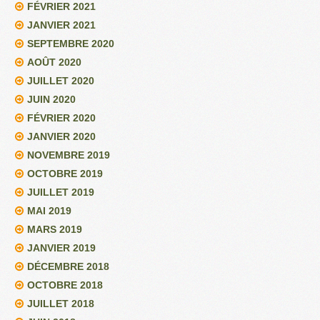
FÉVRIER 2021
JANVIER 2021
SEPTEMBRE 2020
AOÛT 2020
JUILLET 2020
JUIN 2020
FÉVRIER 2020
JANVIER 2020
NOVEMBRE 2019
OCTOBRE 2019
JUILLET 2019
MAI 2019
MARS 2019
JANVIER 2019
DÉCEMBRE 2018
OCTOBRE 2018
JUILLET 2018