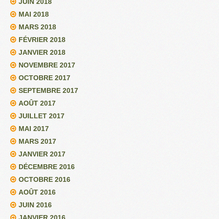
JUIN 2018
MAI 2018
MARS 2018
FÉVRIER 2018
JANVIER 2018
NOVEMBRE 2017
OCTOBRE 2017
SEPTEMBRE 2017
AOÛT 2017
JUILLET 2017
MAI 2017
MARS 2017
JANVIER 2017
DÉCEMBRE 2016
OCTOBRE 2016
AOÛT 2016
JUIN 2016
JANVIER 2016