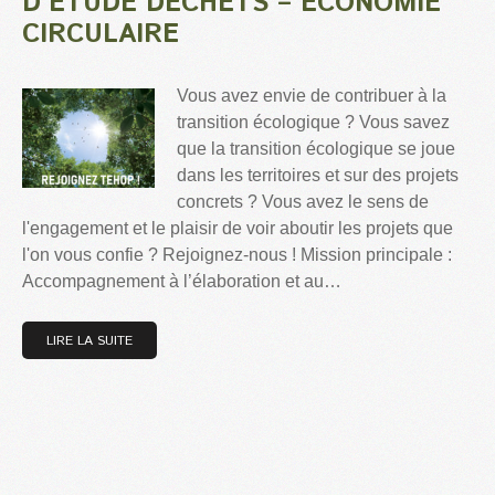
D’ÉTUDE DÉCHETS – ECONOMIE
CIRCULAIRE
Vous avez envie de contribuer à la
transition écologique ? Vous savez
que la transition écologique se joue
dans les territoires et sur des projets
concrets ? Vous avez le sens de
l'engagement et le plaisir de voir aboutir les projets que
l'on vous confie ? Rejoignez-nous ! Mission principale :
Accompagnement à l’élaboration et au…
LIRE LA SUITE