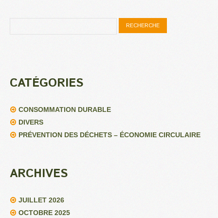
CATÉGORIES
CONSOMMATION DURABLE
DIVERS
PRÉVENTION DES DÉCHETS – ÉCONOMIE CIRCULAIRE
ARCHIVES
JUILLET 2026
OCTOBRE 2025