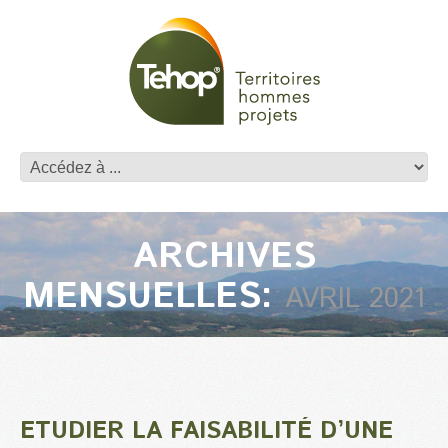
ARCHIVES
MENSUELLES:
AVRIL 2021
ETUDIER LA FAISABILITÉ D’UNE