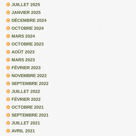
JUILLET 2025
JANVIER 2025
DÉCEMBRE 2024
OCTOBRE 2024
MARS 2024
OCTOBRE 2023
AOÛT 2023
MARS 2023
FÉVRIER 2023
NOVEMBRE 2022
SEPTEMBRE 2022
JUILLET 2022
FÉVRIER 2022
OCTOBRE 2021
SEPTEMBRE 2021
JUILLET 2021
AVRIL 2021