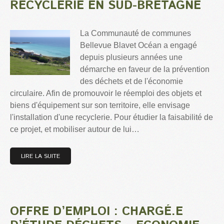
RECYCLERIE EN SUD-BRETAGNE
La Communauté de communes
Bellevue Blavet Océan a engagé
depuis plusieurs années une
démarche en faveur de la prévention
des déchets et de l'économie
circulaire. Afin de promouvoir le réemploi des objets et
biens d'équipement sur son territoire, elle envisage
l'installation d'une recyclerie. Pour étudier la faisabilité de
ce projet, et mobiliser autour de lui…
LIRE LA SUITE
OFFRE D’EMPLOI : CHARGÉ.E