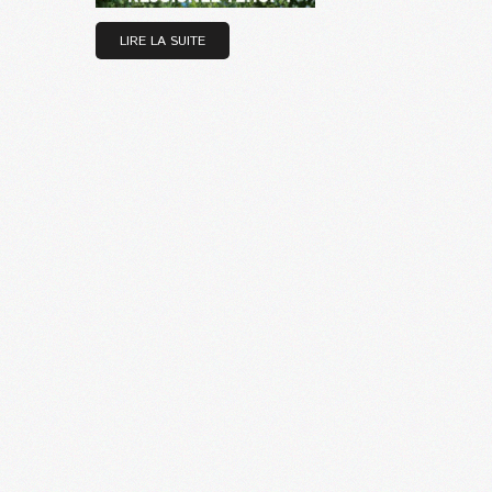
LIRE LA SUITE