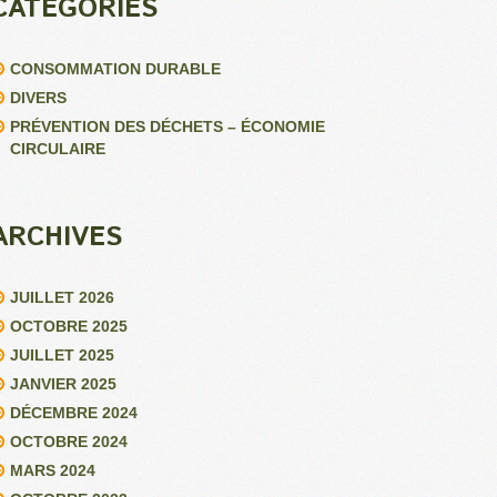
CATÉGORIES
CONSOMMATION DURABLE
DIVERS
PRÉVENTION DES DÉCHETS – ÉCONOMIE
CIRCULAIRE
ARCHIVES
JUILLET 2026
OCTOBRE 2025
JUILLET 2025
JANVIER 2025
DÉCEMBRE 2024
OCTOBRE 2024
MARS 2024