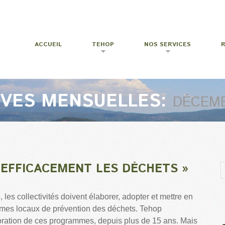
ACCUEIL
TEHOP
NOS SERVICES
IVES MENSUELLES:
DÉCEMB
E EFFICACEMENT LES DÉCHETS »
les collectivités doivent élaborer, adopter et mettre en
es locaux de prévention des déchets. Tehop
ration de ces programmes, depuis plus de 15 ans. Mais