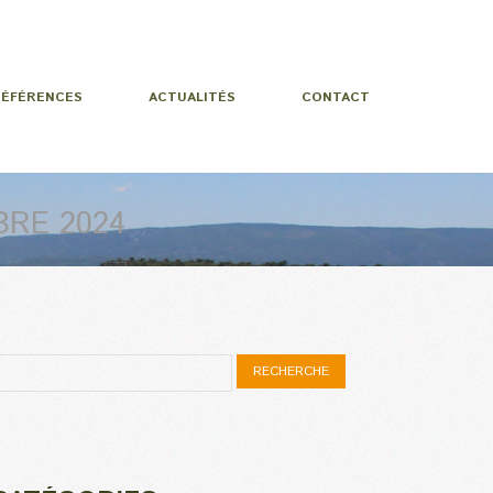
RÉFÉRENCES
ACTUALITÉS
CONTACT
RE 2024