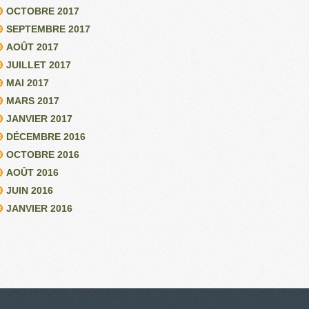
OCTOBRE 2017
SEPTEMBRE 2017
AOÛT 2017
JUILLET 2017
MAI 2017
MARS 2017
JANVIER 2017
DÉCEMBRE 2016
OCTOBRE 2016
AOÛT 2016
JUIN 2016
JANVIER 2016