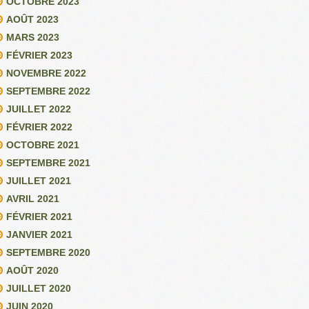
OCTOBRE 2023
AOÛT 2023
MARS 2023
FÉVRIER 2023
NOVEMBRE 2022
SEPTEMBRE 2022
JUILLET 2022
FÉVRIER 2022
OCTOBRE 2021
SEPTEMBRE 2021
JUILLET 2021
AVRIL 2021
FÉVRIER 2021
JANVIER 2021
SEPTEMBRE 2020
AOÛT 2020
JUILLET 2020
JUIN 2020