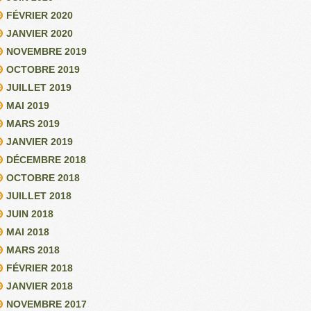
FÉVRIER 2020
JANVIER 2020
NOVEMBRE 2019
OCTOBRE 2019
JUILLET 2019
MAI 2019
MARS 2019
JANVIER 2019
DÉCEMBRE 2018
OCTOBRE 2018
JUILLET 2018
JUIN 2018
MAI 2018
MARS 2018
FÉVRIER 2018
JANVIER 2018
NOVEMBRE 2017