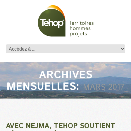
ARCHIVES
MENSUELLES:
MARS 2017
AVEC NEJMA, TEHOP SOUTIENT