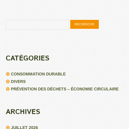
CATÉGORIES
CONSOMMATION DURABLE
DIVERS
PRÉVENTION DES DÉCHETS – ÉCONOMIE CIRCULAIRE
ARCHIVES
JUILLET 2026