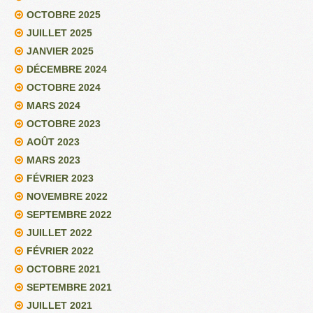
OCTOBRE 2025
JUILLET 2025
JANVIER 2025
DÉCEMBRE 2024
OCTOBRE 2024
MARS 2024
OCTOBRE 2023
AOÛT 2023
MARS 2023
FÉVRIER 2023
NOVEMBRE 2022
SEPTEMBRE 2022
JUILLET 2022
FÉVRIER 2022
OCTOBRE 2021
SEPTEMBRE 2021
JUILLET 2021