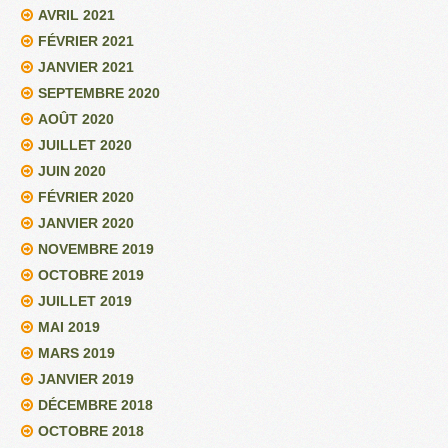
AVRIL 2021
FÉVRIER 2021
JANVIER 2021
SEPTEMBRE 2020
AOÛT 2020
JUILLET 2020
JUIN 2020
FÉVRIER 2020
JANVIER 2020
NOVEMBRE 2019
OCTOBRE 2019
JUILLET 2019
MAI 2019
MARS 2019
JANVIER 2019
DÉCEMBRE 2018
OCTOBRE 2018