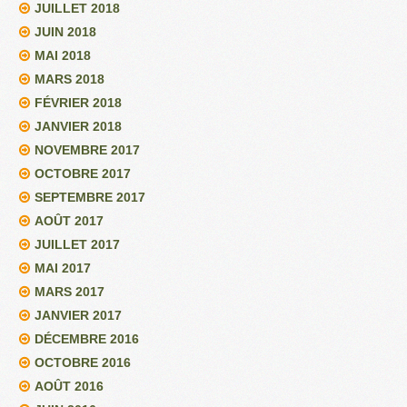
JUILLET 2018
JUIN 2018
MAI 2018
MARS 2018
FÉVRIER 2018
JANVIER 2018
NOVEMBRE 2017
OCTOBRE 2017
SEPTEMBRE 2017
AOÛT 2017
JUILLET 2017
MAI 2017
MARS 2017
JANVIER 2017
DÉCEMBRE 2016
OCTOBRE 2016
AOÛT 2016