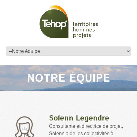
NOTRE ÉQUIPE
Solenn Legendre
Consultante et directrice de projet,
Solenn aide les collectivités à