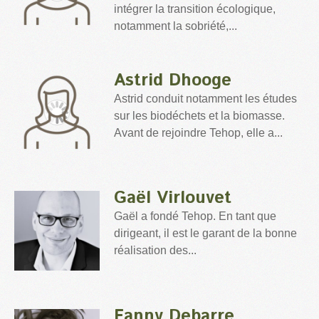
intégrer la transition écologique,
notamment la sobriété,...
Astrid Dhooge
Astrid conduit notamment les études
sur les biodéchets et la biomasse.
Avant de rejoindre Tehop, elle a...
Gaël Virlouvet
Gaël a fondé Tehop. En tant que
dirigeant, il est le garant de la bonne
réalisation des...
Fanny Debarre