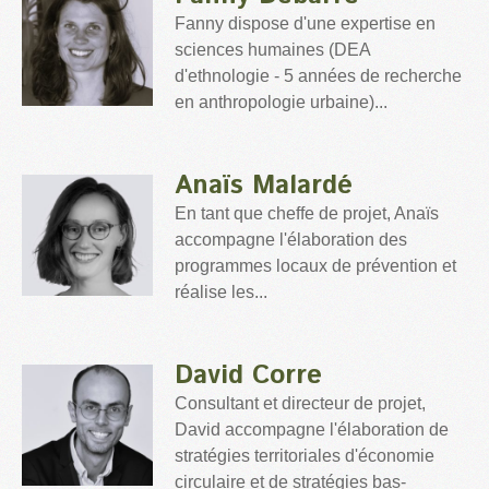
Fanny dispose d'une expertise en
sciences humaines (DEA
d'ethnologie - 5 années de recherche
en anthropologie urbaine)...
Anaïs Malardé
En tant que cheffe de projet, Anaïs
accompagne l'élaboration des
programmes locaux de prévention et
réalise les...
David Corre
Consultant et directeur de projet,
David accompagne l'élaboration de
stratégies territoriales d'économie
circulaire et de stratégies bas-