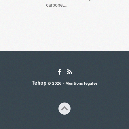
carbone....
Tehop
© 2026 -
Mentions légales