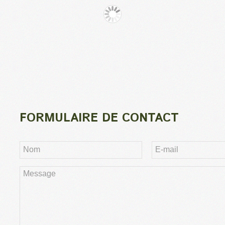
FORMULAIRE DE CONTACT