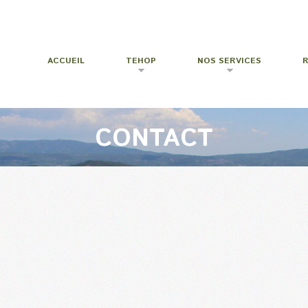
ACCUEIL
TEHOP
NOS SERVICES
CONTACT