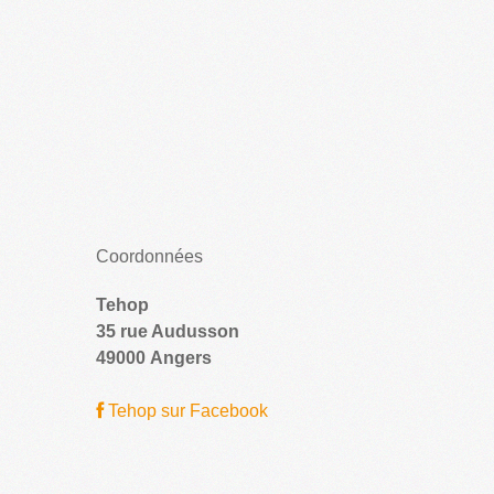
Coordonnées
Tehop
35 rue Audusson
49000 Angers
Tehop sur Facebook