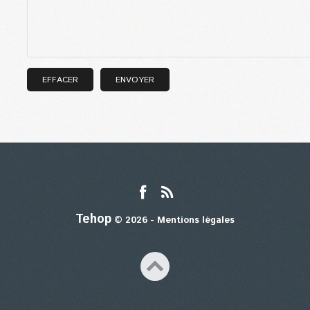
Tehop
© 2026 -
Mentions légales