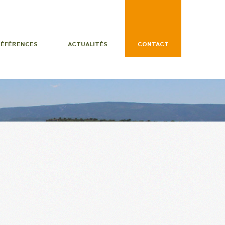
RÉFÉRENCES
ACTUALITÉS
CONTACT