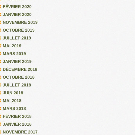
FÉVRIER 2020
JANVIER 2020
NOVEMBRE 2019
OCTOBRE 2019
JUILLET 2019
MAI 2019
MARS 2019
JANVIER 2019
DÉCEMBRE 2018
OCTOBRE 2018
JUILLET 2018
JUIN 2018
MAI 2018
MARS 2018
FÉVRIER 2018
JANVIER 2018
NOVEMBRE 2017