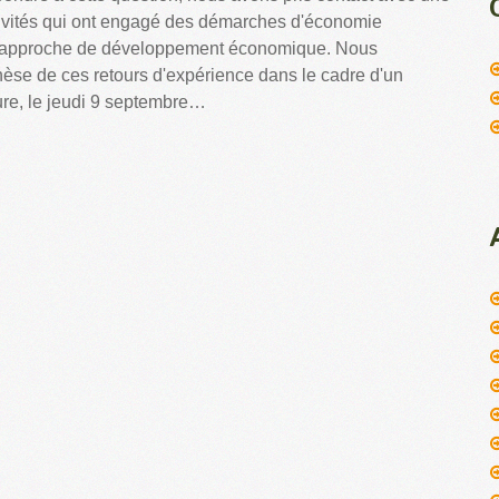
tivités qui ont engagé des démarches d'économie
e approche de développement économique. Nous
hèse de ces retours d'expérience dans le cadre d'un
re, le jeudi 9 septembre…