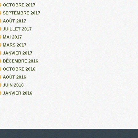
OCTOBRE 2017
SEPTEMBRE 2017
AOÛT 2017
JUILLET 2017
MAI 2017
MARS 2017
JANVIER 2017
DÉCEMBRE 2016
OCTOBRE 2016
AOÛT 2016
JUIN 2016
JANVIER 2016