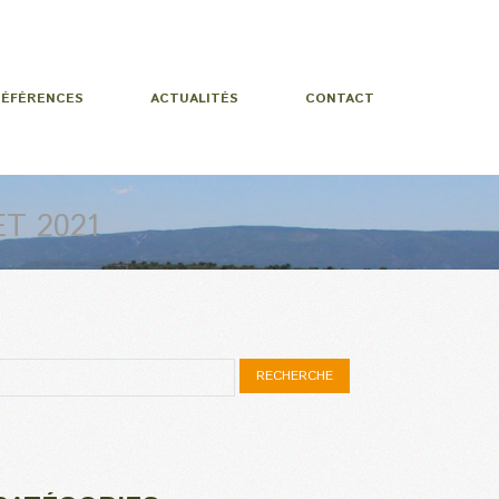
RÉFÉRENCES
ACTUALITÉS
CONTACT
ET 2021