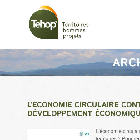
ARC
L’ÉCONOMIE CIRCULAIRE CON
DÉVELOPPEMENT ÉCONOMIQUE
L'économie circulai
territoires ? Pour r