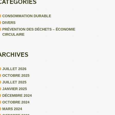
CATÉGORIES
CONSOMMATION DURABLE
DIVERS
PRÉVENTION DES DÉCHETS – ÉCONOMIE
CIRCULAIRE
ARCHIVES
JUILLET 2026
OCTOBRE 2025
JUILLET 2025
JANVIER 2025
DÉCEMBRE 2024
OCTOBRE 2024
MARS 2024