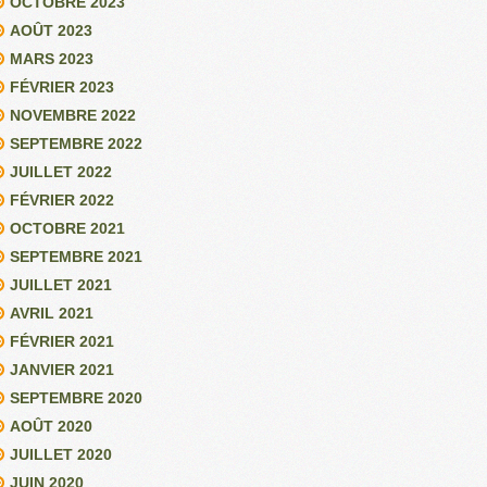
OCTOBRE 2023
AOÛT 2023
MARS 2023
FÉVRIER 2023
NOVEMBRE 2022
SEPTEMBRE 2022
JUILLET 2022
FÉVRIER 2022
OCTOBRE 2021
SEPTEMBRE 2021
JUILLET 2021
AVRIL 2021
FÉVRIER 2021
JANVIER 2021
SEPTEMBRE 2020
AOÛT 2020
JUILLET 2020
JUIN 2020