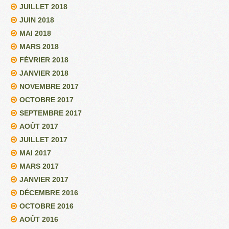
JUILLET 2018
JUIN 2018
MAI 2018
MARS 2018
FÉVRIER 2018
JANVIER 2018
NOVEMBRE 2017
OCTOBRE 2017
SEPTEMBRE 2017
AOÛT 2017
JUILLET 2017
MAI 2017
MARS 2017
JANVIER 2017
DÉCEMBRE 2016
OCTOBRE 2016
AOÛT 2016