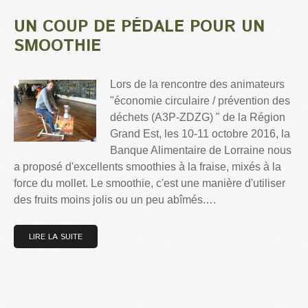
UN COUP DE PÉDALE POUR UN
SMOOTHIE
Lors de la rencontre des animateurs
"économie circulaire / prévention des
déchets (A3P-ZDZG) " de la Région
Grand Est, les 10-11 octobre 2016, la
Banque Alimentaire de Lorraine nous
a proposé d'excellents smoothies à la fraise, mixés à la
force du mollet. Le smoothie, c'est une manière d'utiliser
des fruits moins jolis ou un peu abîmés.…
LIRE LA SUITE