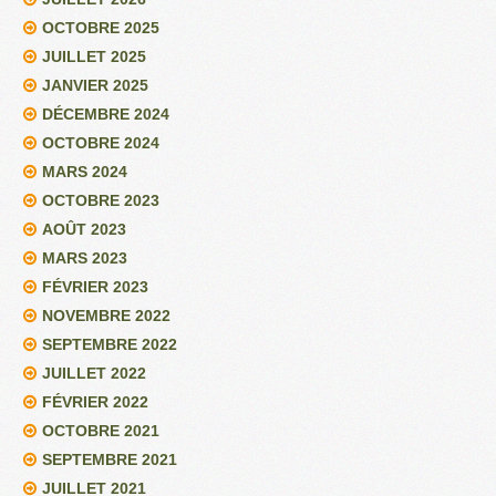
OCTOBRE 2025
JUILLET 2025
JANVIER 2025
DÉCEMBRE 2024
OCTOBRE 2024
MARS 2024
OCTOBRE 2023
AOÛT 2023
MARS 2023
FÉVRIER 2023
NOVEMBRE 2022
SEPTEMBRE 2022
JUILLET 2022
FÉVRIER 2022
OCTOBRE 2021
SEPTEMBRE 2021
JUILLET 2021