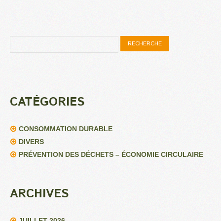
CATÉGORIES
CONSOMMATION DURABLE
DIVERS
PRÉVENTION DES DÉCHETS – ÉCONOMIE CIRCULAIRE
ARCHIVES
JUILLET 2026