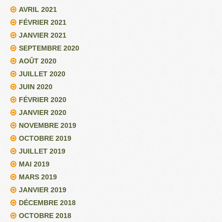
AVRIL 2021
FÉVRIER 2021
JANVIER 2021
SEPTEMBRE 2020
AOÛT 2020
JUILLET 2020
JUIN 2020
FÉVRIER 2020
JANVIER 2020
NOVEMBRE 2019
OCTOBRE 2019
JUILLET 2019
MAI 2019
MARS 2019
JANVIER 2019
DÉCEMBRE 2018
OCTOBRE 2018