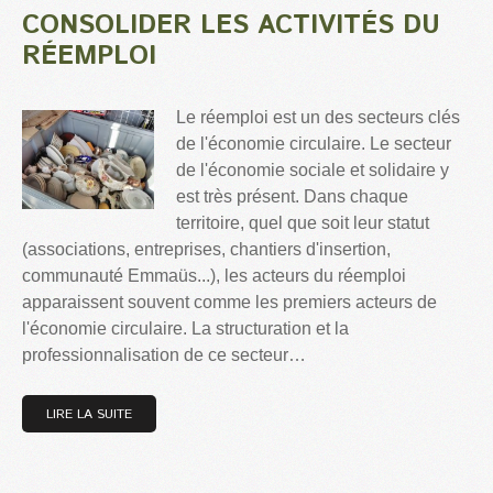
CONSOLIDER LES ACTIVITÉS DU
RÉEMPLOI
Le réemploi est un des secteurs clés
de l'économie circulaire. Le secteur
de l'économie sociale et solidaire y
est très présent. Dans chaque
territoire, quel que soit leur statut
(associations, entreprises, chantiers d'insertion,
communauté Emmaüs...), les acteurs du réemploi
apparaissent souvent comme les premiers acteurs de
l'économie circulaire. La structuration et la
professionnalisation de ce secteur…
LIRE LA SUITE