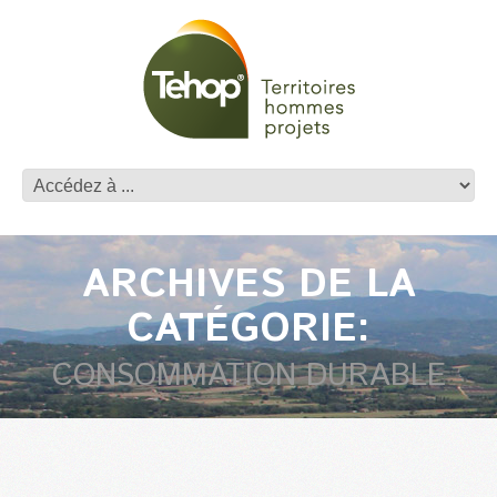
ARCHIVES DE LA
CATÉGORIE:
CONSOMMATION DURABLE