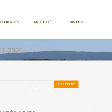
RÉFÉRENCES
ACTUALITÉS
CONTACT
ET 2025