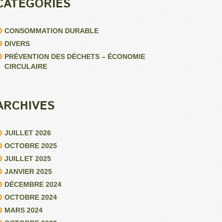
CATÉGORIES
CONSOMMATION DURABLE
DIVERS
PRÉVENTION DES DÉCHETS – ÉCONOMIE
CIRCULAIRE
ARCHIVES
JUILLET 2026
OCTOBRE 2025
JUILLET 2025
JANVIER 2025
DÉCEMBRE 2024
OCTOBRE 2024
MARS 2024