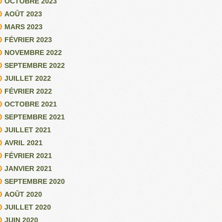
OCTOBRE 2023
AOÛT 2023
MARS 2023
FÉVRIER 2023
NOVEMBRE 2022
SEPTEMBRE 2022
JUILLET 2022
FÉVRIER 2022
OCTOBRE 2021
SEPTEMBRE 2021
JUILLET 2021
AVRIL 2021
FÉVRIER 2021
JANVIER 2021
SEPTEMBRE 2020
AOÛT 2020
JUILLET 2020
JUIN 2020