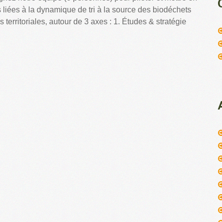
liées à la dynamique de tri à la source des biodéchets
s territoriales, autour de 3 axes : 1. Études & stratégie