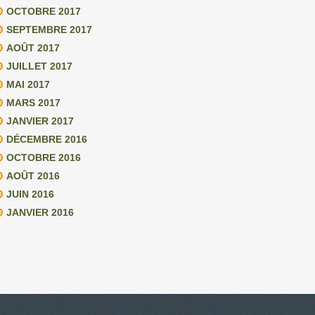
OCTOBRE 2017
SEPTEMBRE 2017
AOÛT 2017
JUILLET 2017
MAI 2017
MARS 2017
JANVIER 2017
DÉCEMBRE 2016
OCTOBRE 2016
AOÛT 2016
JUIN 2016
JANVIER 2016