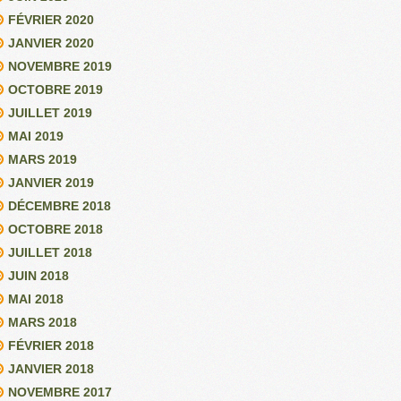
FÉVRIER 2020
JANVIER 2020
NOVEMBRE 2019
OCTOBRE 2019
JUILLET 2019
MAI 2019
MARS 2019
JANVIER 2019
DÉCEMBRE 2018
OCTOBRE 2018
JUILLET 2018
JUIN 2018
MAI 2018
MARS 2018
FÉVRIER 2018
JANVIER 2018
NOVEMBRE 2017