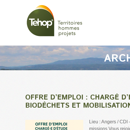
ARC
OFFRE D’EMPLOI : CHARGÉ D’
BIODÉCHETS ET MOBILISATION
Lieu : Angers / CDI
missions Vous rejoi