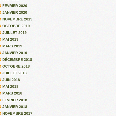
FÉVRIER 2020
JANVIER 2020
NOVEMBRE 2019
OCTOBRE 2019
JUILLET 2019
MAI 2019
MARS 2019
JANVIER 2019
DÉCEMBRE 2018
OCTOBRE 2018
JUILLET 2018
JUIN 2018
MAI 2018
MARS 2018
FÉVRIER 2018
JANVIER 2018
NOVEMBRE 2017