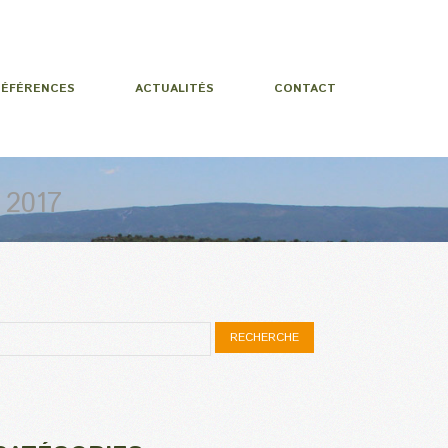
RÉFÉRENCES
ACTUALITÉS
CONTACT
 2017