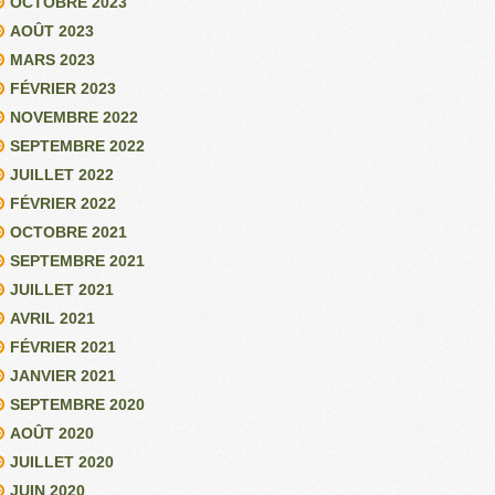
OCTOBRE 2023
AOÛT 2023
MARS 2023
FÉVRIER 2023
NOVEMBRE 2022
SEPTEMBRE 2022
JUILLET 2022
FÉVRIER 2022
OCTOBRE 2021
SEPTEMBRE 2021
JUILLET 2021
AVRIL 2021
FÉVRIER 2021
JANVIER 2021
SEPTEMBRE 2020
AOÛT 2020
JUILLET 2020
JUIN 2020