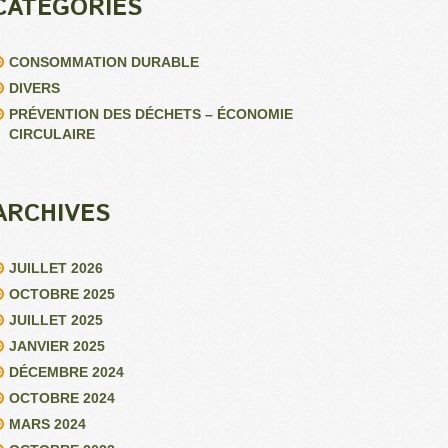
CATÉGORIES
CONSOMMATION DURABLE
DIVERS
PRÉVENTION DES DÉCHETS – ÉCONOMIE
CIRCULAIRE
ARCHIVES
JUILLET 2026
OCTOBRE 2025
JUILLET 2025
JANVIER 2025
DÉCEMBRE 2024
OCTOBRE 2024
MARS 2024