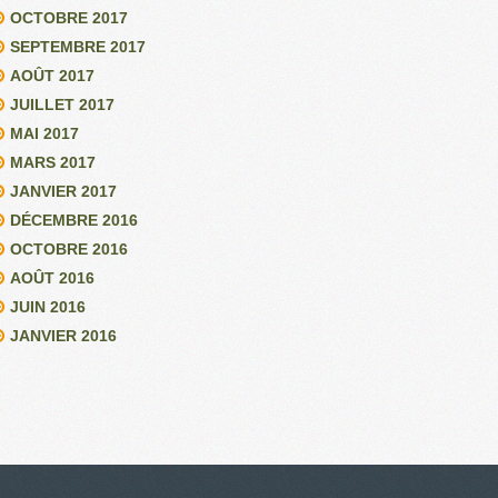
OCTOBRE 2017
SEPTEMBRE 2017
AOÛT 2017
JUILLET 2017
MAI 2017
MARS 2017
JANVIER 2017
DÉCEMBRE 2016
OCTOBRE 2016
AOÛT 2016
JUIN 2016
JANVIER 2016