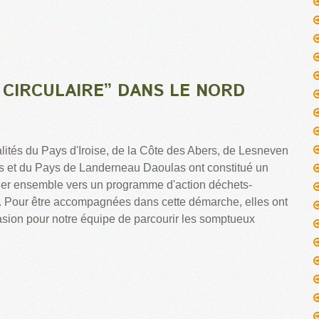
CIRCULAIRE” DANS LE NORD
ités du Pays d'Iroise, de la Côte des Abers, de Lesneven
 et du Pays de Landerneau Daoulas ont constitué un
ler ensemble vers un programme d'action déchets-
. Pour être accompagnées dans cette démarche, elles ont
asion pour notre équipe de parcourir les somptueux