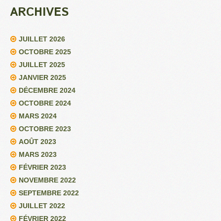
ARCHIVES
JUILLET 2026
OCTOBRE 2025
JUILLET 2025
JANVIER 2025
DÉCEMBRE 2024
OCTOBRE 2024
MARS 2024
OCTOBRE 2023
AOÛT 2023
MARS 2023
FÉVRIER 2023
NOVEMBRE 2022
SEPTEMBRE 2022
JUILLET 2022
FÉVRIER 2022