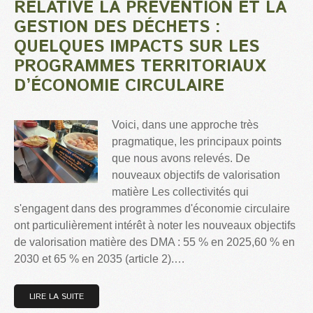
RELATIVE LA PRÉVENTION ET LA
GESTION DES DÉCHETS :
QUELQUES IMPACTS SUR LES
PROGRAMMES TERRITORIAUX
D’ÉCONOMIE CIRCULAIRE
Voici, dans une approche très
pragmatique, les principaux points
que nous avons relevés. De
nouveaux objectifs de valorisation
matière Les collectivités qui
s'engagent dans des programmes d'économie circulaire
ont particulièrement intérêt à noter les nouveaux objectifs
de valorisation matière des DMA : 55 % en 2025,60 % en
2030 et 65 % en 2035 (article 2).…
LIRE LA SUITE