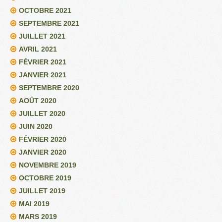
OCTOBRE 2021
SEPTEMBRE 2021
JUILLET 2021
AVRIL 2021
FÉVRIER 2021
JANVIER 2021
SEPTEMBRE 2020
AOÛT 2020
JUILLET 2020
JUIN 2020
FÉVRIER 2020
JANVIER 2020
NOVEMBRE 2019
OCTOBRE 2019
JUILLET 2019
MAI 2019
MARS 2019