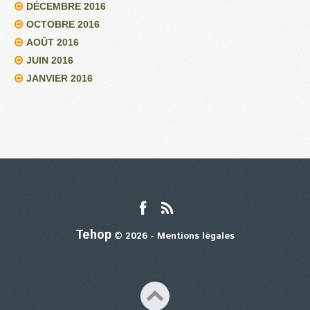
DÉCEMBRE 2016
OCTOBRE 2016
AOÛT 2016
JUIN 2016
JANVIER 2016
Tehop
© 2026 -
Mentions légales