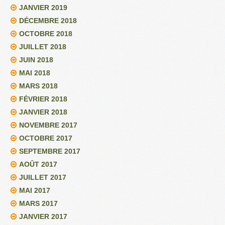
JANVIER 2019
DÉCEMBRE 2018
OCTOBRE 2018
JUILLET 2018
JUIN 2018
MAI 2018
MARS 2018
FÉVRIER 2018
JANVIER 2018
NOVEMBRE 2017
OCTOBRE 2017
SEPTEMBRE 2017
AOÛT 2017
JUILLET 2017
MAI 2017
MARS 2017
JANVIER 2017