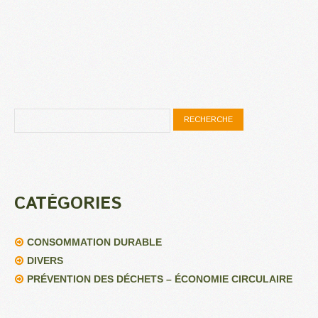
CATÉGORIES
CONSOMMATION DURABLE
DIVERS
PRÉVENTION DES DÉCHETS – ÉCONOMIE CIRCULAIRE