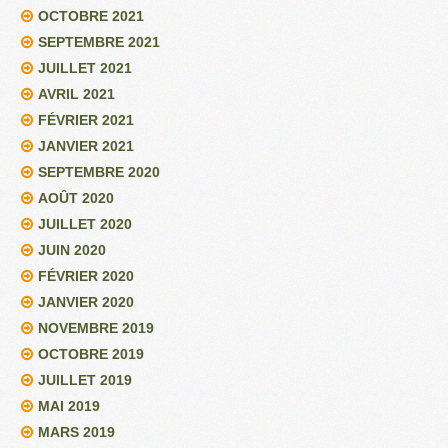
OCTOBRE 2021
SEPTEMBRE 2021
JUILLET 2021
AVRIL 2021
FÉVRIER 2021
JANVIER 2021
SEPTEMBRE 2020
AOÛT 2020
JUILLET 2020
JUIN 2020
FÉVRIER 2020
JANVIER 2020
NOVEMBRE 2019
OCTOBRE 2019
JUILLET 2019
MAI 2019
MARS 2019