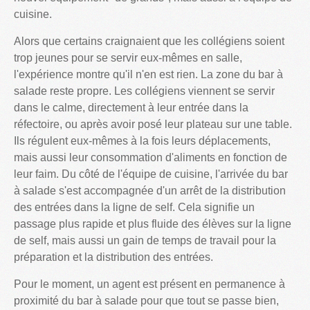
cuisine.
Alors que certains craignaient que les collégiens soient
trop jeunes pour se servir eux-mêmes en salle,
l'expérience montre qu'il n'en est rien. La zone du bar à
salade reste propre. Les collégiens viennent se servir
dans le calme, directement à leur entrée dans la
réfectoire, ou après avoir posé leur plateau sur une table.
Ils régulent eux-mêmes à la fois leurs déplacements,
mais aussi leur consommation d'aliments en fonction de
leur faim. Du côté de l'équipe de cuisine, l'arrivée du bar
à salade s'est accompagnée d'un arrêt de la distribution
des entrées dans la ligne de self. Cela signifie un
passage plus rapide et plus fluide des élèves sur la ligne
de self, mais aussi un gain de temps de travail pour la
préparation et la distribution des entrées.
Pour le moment, un agent est présent en permanence à
proximité du bar à salade pour que tout se passe bien,