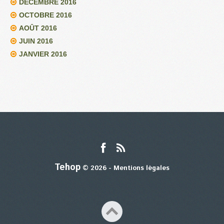
DÉCEMBRE 2016
OCTOBRE 2016
AOÛT 2016
JUIN 2016
JANVIER 2016
Tehop
© 2026 -
Mentions légales