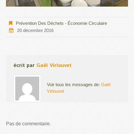
Prévention Des Déchets - Économie Circulaire
20 décembre 2016
écrit par
Gaël Virlouvet
Voir tous les messages de:
Gaël
Virlouvet
Pas de commentaire.