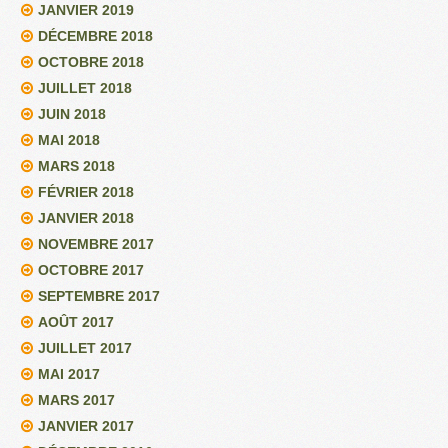
JANVIER 2019
DÉCEMBRE 2018
OCTOBRE 2018
JUILLET 2018
JUIN 2018
MAI 2018
MARS 2018
FÉVRIER 2018
JANVIER 2018
NOVEMBRE 2017
OCTOBRE 2017
SEPTEMBRE 2017
AOÛT 2017
JUILLET 2017
MAI 2017
MARS 2017
JANVIER 2017