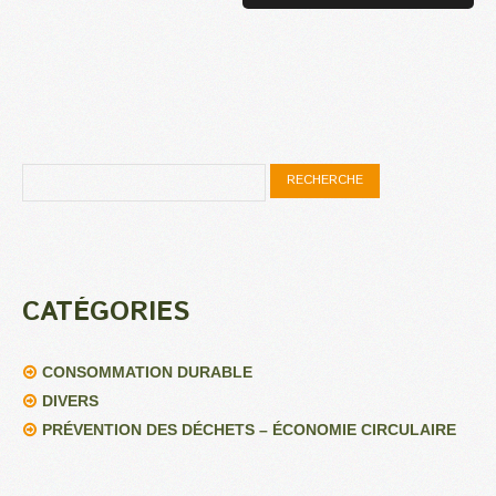
CATÉGORIES
CONSOMMATION DURABLE
DIVERS
PRÉVENTION DES DÉCHETS – ÉCONOMIE CIRCULAIRE