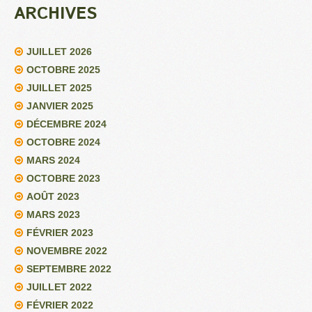
ARCHIVES
JUILLET 2026
OCTOBRE 2025
JUILLET 2025
JANVIER 2025
DÉCEMBRE 2024
OCTOBRE 2024
MARS 2024
OCTOBRE 2023
AOÛT 2023
MARS 2023
FÉVRIER 2023
NOVEMBRE 2022
SEPTEMBRE 2022
JUILLET 2022
FÉVRIER 2022