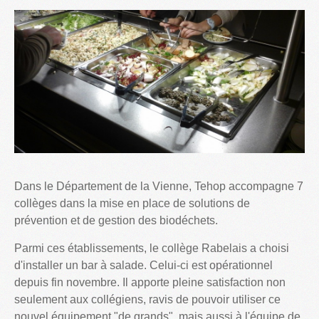
Dans le Département de la Vienne, Tehop accompagne 7
collèges dans la mise en place de solutions de
prévention et de gestion des biodéchets.
Parmi ces établissements, le collège Rabelais a choisi
d'installer un bar à salade. Celui-ci est opérationnel
depuis fin novembre. Il apporte pleine satisfaction non
seulement aux collégiens, ravis de pouvoir utiliser ce
nouvel équipement "de grands", mais aussi à l'équipe de