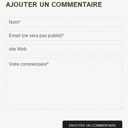
AJOUTER UN COMMENTAIRE