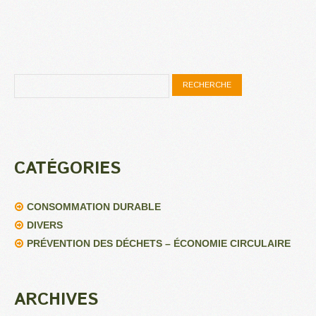
CATÉGORIES
CONSOMMATION DURABLE
DIVERS
PRÉVENTION DES DÉCHETS – ÉCONOMIE CIRCULAIRE
ARCHIVES