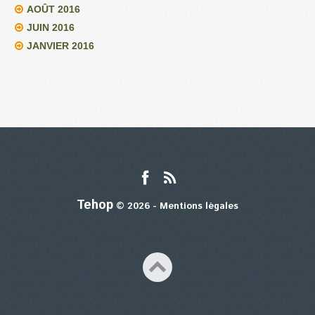
AOÛT 2016
JUIN 2016
JANVIER 2016
Tehop
© 2026 -
Mentions légales