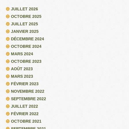
JUILLET 2026
OCTOBRE 2025
JUILLET 2025
JANVIER 2025
DÉCEMBRE 2024
OCTOBRE 2024
MARS 2024
OCTOBRE 2023
AOÛT 2023
MARS 2023
FÉVRIER 2023
NOVEMBRE 2022
SEPTEMBRE 2022
JUILLET 2022
FÉVRIER 2022
OCTOBRE 2021
SEPTEMBRE 2021