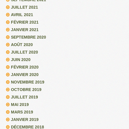
JUILLET 2021
AVRIL 2021
FÉVRIER 2021
JANVIER 2021
SEPTEMBRE 2020
AOÛT 2020
JUILLET 2020
JUIN 2020
FÉVRIER 2020
JANVIER 2020
NOVEMBRE 2019
OCTOBRE 2019
JUILLET 2019
MAI 2019
MARS 2019
JANVIER 2019
DÉCEMBRE 2018