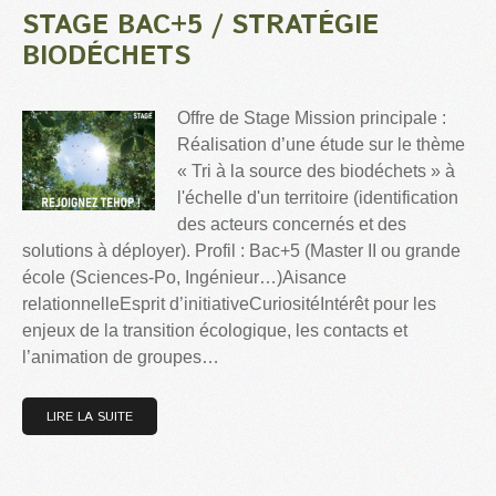
STAGE BAC+5 / STRATÉGIE
BIODÉCHETS
Offre de Stage Mission principale :
Réalisation d’une étude sur le thème
« Tri à la source des biodéchets » à
l'échelle d'un territoire (identification
des acteurs concernés et des
solutions à déployer). Profil : Bac+5 (Master II ou grande
école (Sciences-Po, Ingénieur…)Aisance
relationnelleEsprit d’initiativeCuriositéIntérêt pour les
enjeux de la transition écologique, les contacts et
l’animation de groupes…
LIRE LA SUITE