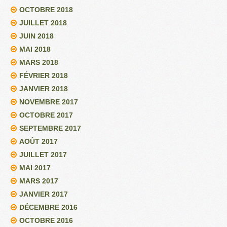
OCTOBRE 2018
JUILLET 2018
JUIN 2018
MAI 2018
MARS 2018
FÉVRIER 2018
JANVIER 2018
NOVEMBRE 2017
OCTOBRE 2017
SEPTEMBRE 2017
AOÛT 2017
JUILLET 2017
MAI 2017
MARS 2017
JANVIER 2017
DÉCEMBRE 2016
OCTOBRE 2016