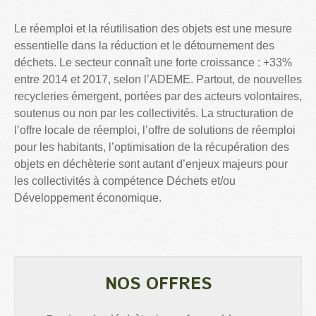
Le réemploi et la réutilisation des objets est une mesure
essentielle dans la réduction et le détournement des
déchets. Le secteur connaît une forte croissance : +33%
entre 2014 et 2017, selon l’ADEME. Partout, de nouvelles
recycleries émergent, portées par des acteurs volontaires,
soutenus ou non par les collectivités. La structuration de
l’offre locale de réemploi, l’offre de solutions de réemploi
pour les habitants, l’optimisation de la récupération des
objets en déchèterie sont autant d’enjeux majeurs pour
les collectivités à compétence Déchets et/ou
Développement économique.
NOS OFFRES