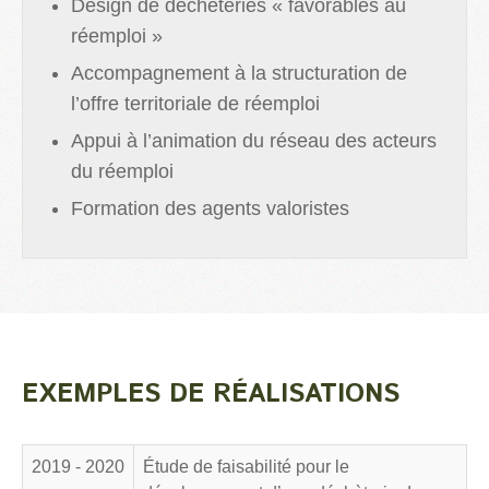
Design de déchèteries « favorables au
réemploi »
Accompagnement à la structuration de
l’offre territoriale de réemploi
Appui à l’animation du réseau des acteurs
du réemploi
Formation des agents valoristes
EXEMPLES DE RÉALISATIONS
2019 - 2020
Étude de faisabilité pour le