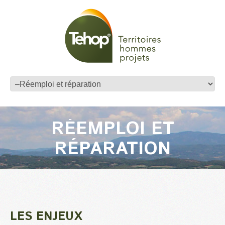
RÉEMPLOI ET
RÉPARATION
LES ENJEUX