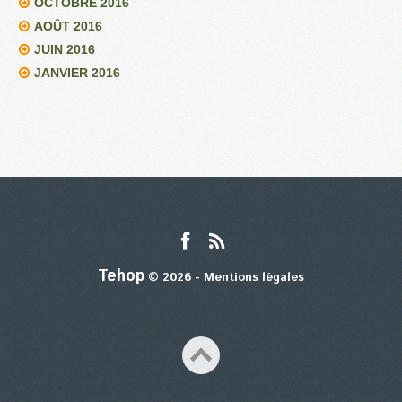
OCTOBRE 2016
AOÛT 2016
JUIN 2016
JANVIER 2016
Tehop
© 2026 -
Mentions légales