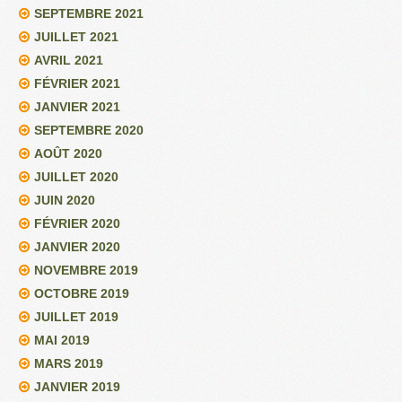
SEPTEMBRE 2021
JUILLET 2021
AVRIL 2021
FÉVRIER 2021
JANVIER 2021
SEPTEMBRE 2020
AOÛT 2020
JUILLET 2020
JUIN 2020
FÉVRIER 2020
JANVIER 2020
NOVEMBRE 2019
OCTOBRE 2019
JUILLET 2019
MAI 2019
MARS 2019
JANVIER 2019