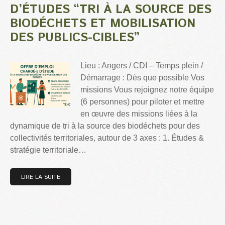
D’ÉTUDES “TRI À LA SOURCE DES
BIODÉCHETS ET MOBILISATION
DES PUBLICS-CIBLES”
Lieu : Angers / CDI – Temps plein /
Démarrage : Dès que possible Vos
missions Vous rejoignez notre équipe
(6 personnes) pour piloter et mettre
en œuvre des missions liées à la
dynamique de tri à la source des biodéchets pour des
collectivités territoriales, autour de 3 axes : 1. Études &
stratégie territoriale…
LIRE LA SUITE