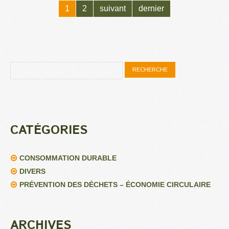
1
2
suivant
dernier
CATÉGORIES
CONSOMMATION DURABLE
DIVERS
PRÉVENTION DES DÉCHETS – ÉCONOMIE CIRCULAIRE
ARCHIVES