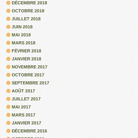
DÉCEMBRE 2018
OCTOBRE 2018
JUILLET 2018
JUIN 2018
MAI 2018
MARS 2018
FÉVRIER 2018
JANVIER 2018
NOVEMBRE 2017
OCTOBRE 2017
SEPTEMBRE 2017
AOÛT 2017
JUILLET 2017
MAI 2017
MARS 2017
JANVIER 2017
DÉCEMBRE 2016