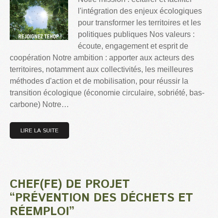
l'intégration des enjeux écologiques
pour transformer les territoires et les
politiques publiques Nos valeurs :
écoute, engagement et esprit de
coopération Notre ambition : apporter aux acteurs des
territoires, notamment aux collectivités, les meilleures
méthodes d'action et de mobilisation, pour réussir la
transition écologique (économie circulaire, sobriété, bas-
carbone) Notre…
LIRE LA SUITE
CHEF(FE) DE PROJET
“PRÉVENTION DES DÉCHETS ET
RÉEMPLOI”