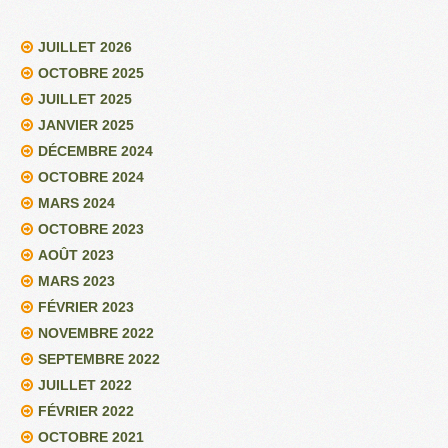
JUILLET 2026
OCTOBRE 2025
JUILLET 2025
JANVIER 2025
DÉCEMBRE 2024
OCTOBRE 2024
MARS 2024
OCTOBRE 2023
AOÛT 2023
MARS 2023
FÉVRIER 2023
NOVEMBRE 2022
SEPTEMBRE 2022
JUILLET 2022
FÉVRIER 2022
OCTOBRE 2021