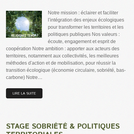
Notre mission : éclairer et faciliter
l'intégration des enjeux écologiques
pour transformer les territoires et les
politiques publiques Nos valeurs :
écoute, engagement et esprit de
coopération Notre ambition : apporter aux acteurs des
territoires, notamment aux collectivités, les meilleures
méthodes d'action et de mobilisation, pour réussir la
transition écologique (économie circulaire, sobriété, bas-
carbone) Notre…
LIRE LA SUITE
STAGE SOBRIÉTÉ & POLITIQUES