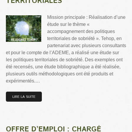
TERRITORIALES
Mission principale : Réalisation d’une
étude sur le thème «
accompagnement des politiques
territoriales de sobriété ». Tehop, en
partenariat avec plusieurs consultants
et pour le compte de l’ADEME, a réalisé une étude sur
les politiques territoriales de sobriété. Des exemples ont
été recensés, une étude bibliographique a été réalisée,
plusieurs outils méthodologiques ont été produits et
expérimentés.…
LIRE LA SUITE
OFFRE D’EMPLOI : CHARGÉ