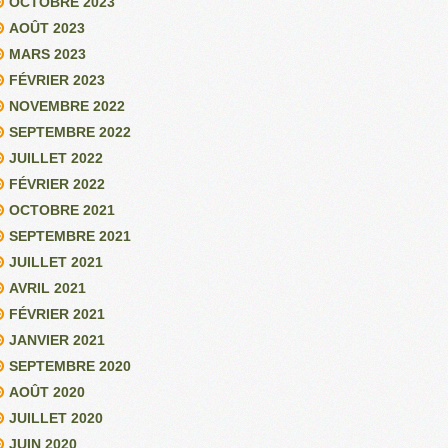
OCTOBRE 2023
AOÛT 2023
MARS 2023
FÉVRIER 2023
NOVEMBRE 2022
SEPTEMBRE 2022
JUILLET 2022
FÉVRIER 2022
OCTOBRE 2021
SEPTEMBRE 2021
JUILLET 2021
AVRIL 2021
FÉVRIER 2021
JANVIER 2021
SEPTEMBRE 2020
AOÛT 2020
JUILLET 2020
JUIN 2020