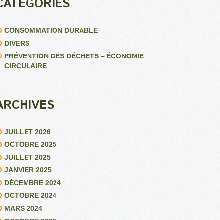
CATÉGORIES
CONSOMMATION DURABLE
DIVERS
PRÉVENTION DES DÉCHETS – ÉCONOMIE
CIRCULAIRE
ARCHIVES
JUILLET 2026
OCTOBRE 2025
JUILLET 2025
JANVIER 2025
DÉCEMBRE 2024
OCTOBRE 2024
MARS 2024