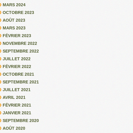
MARS 2024
OCTOBRE 2023
AOÛT 2023
MARS 2023
FÉVRIER 2023
NOVEMBRE 2022
SEPTEMBRE 2022
JUILLET 2022
FÉVRIER 2022
OCTOBRE 2021
SEPTEMBRE 2021
JUILLET 2021
AVRIL 2021
FÉVRIER 2021
JANVIER 2021
SEPTEMBRE 2020
AOÛT 2020