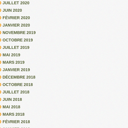
JUILLET 2020
JUIN 2020
FÉVRIER 2020
JANVIER 2020
NOVEMBRE 2019
OCTOBRE 2019
JUILLET 2019
MAI 2019
MARS 2019
JANVIER 2019
DÉCEMBRE 2018
OCTOBRE 2018
JUILLET 2018
JUIN 2018
MAI 2018
MARS 2018
FÉVRIER 2018