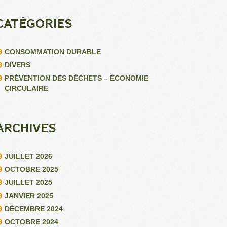
CATÉGORIES
CONSOMMATION DURABLE
DIVERS
PRÉVENTION DES DÉCHETS – ÉCONOMIE
CIRCULAIRE
ARCHIVES
JUILLET 2026
OCTOBRE 2025
JUILLET 2025
JANVIER 2025
DÉCEMBRE 2024
OCTOBRE 2024