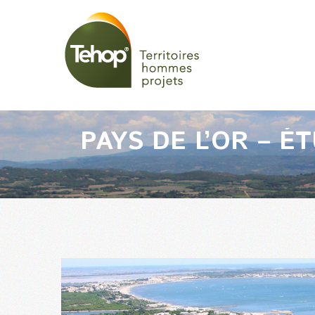
PAYS DE L’OR – 