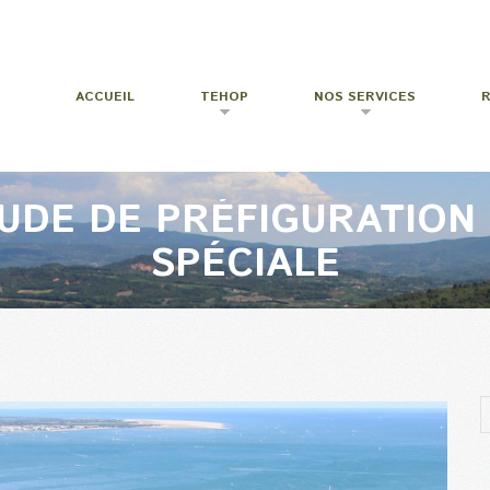
ACCUEIL
TEHOP
NOS SERVICES
ÉTUDE DE PRÉFIGURATION
SPÉCIALE