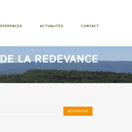
RÉFÉRENCES
ACTUALITÉS
CONTACT
 DE LA REDEVANCE