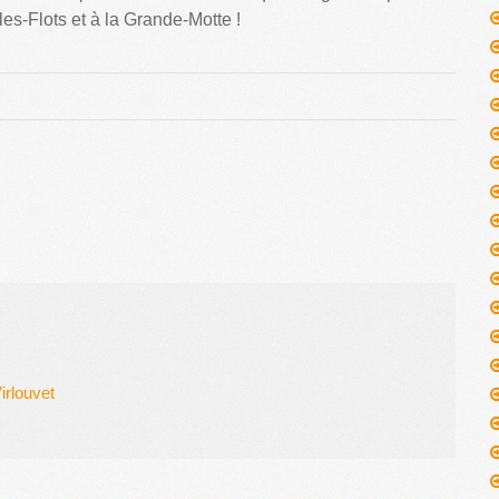
les-Flots et à la Grande-Motte !
irlouvet