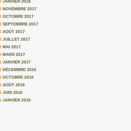
JANVIER 2018
NOVEMBRE 2017
OCTOBRE 2017
SEPTEMBRE 2017
AOÛT 2017
JUILLET 2017
MAI 2017
MARS 2017
JANVIER 2017
DÉCEMBRE 2016
OCTOBRE 2016
AOÛT 2016
JUIN 2016
JANVIER 2016