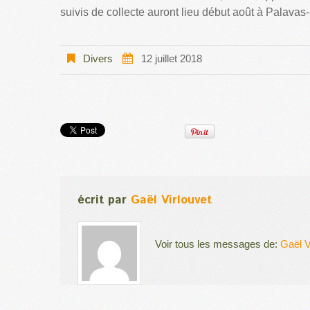
suivis de collecte auront lieu début août à Palavas-
Divers
12 juillet 2018
écrit par
Gaël Virlouvet
Voir tous les messages de:
Gaël V