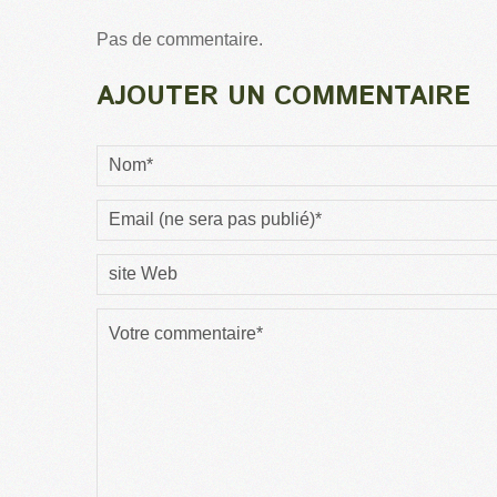
Pas de commentaire.
AJOUTER UN COMMENTAIRE