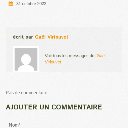
31 octobre 2023
écrit par
Gaël Virlouvet
Voir tous les messages de:
Gaël
Virlouvet
Pas de commentaire.
AJOUTER UN COMMENTAIRE