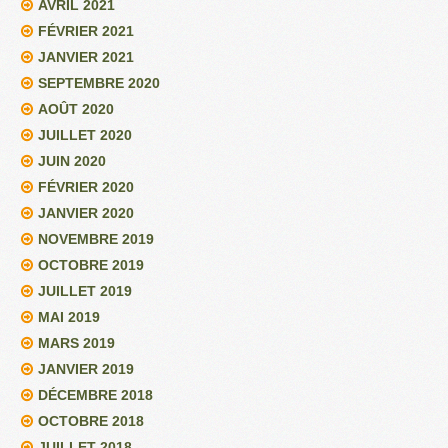
AVRIL 2021
FÉVRIER 2021
JANVIER 2021
SEPTEMBRE 2020
AOÛT 2020
JUILLET 2020
JUIN 2020
FÉVRIER 2020
JANVIER 2020
NOVEMBRE 2019
OCTOBRE 2019
JUILLET 2019
MAI 2019
MARS 2019
JANVIER 2019
DÉCEMBRE 2018
OCTOBRE 2018
JUILLET 2018