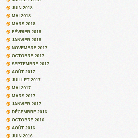
JUIN 2018
MAI 2018
MARS 2018
FÉVRIER 2018
JANVIER 2018
NOVEMBRE 2017
OCTOBRE 2017
SEPTEMBRE 2017
AOÛT 2017
JUILLET 2017
MAI 2017
MARS 2017
JANVIER 2017
DÉCEMBRE 2016
OCTOBRE 2016
AOÛT 2016
JUIN 2016