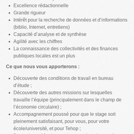
Excellence rédactionnelle
Grande rigueur
Intérêt pour la recherche de données et d’informations
(biblio, Internet, entretiens)
Capacité d’analyse et de synthèse
Agilité avec les chiffres
La connaissance des collectivités et des finances
publiques locales est un plus
Ce que nous vous apporterons :
Découverte des conditions de travail en bureau
d’étude ;
Découverte des autres missions sur lesquelles
travaille l’équipe (principalement dans le champ de
l’économie circulaire) ;
Accompagnement poussé pour que le stage soit
pleinement satisfaisant, pour vous, pour votre
école/université, et pour Tehop ;