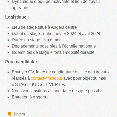
Dynamique d’équipe motivante et lieu de travail
agréable.
Logistique :
Lieu de stage situé à Angers centre
Début du stage : entre janvier 2024 et avril 2024
Durée du stage : 5 à 6 mois
Déplacements possibles à l’échelle nationale
Indemnités de stage + forfait mobilité durable
Pour candidater :
Envoyer CV, lettre de candidature et liste des travaux
réalisés à
contact@tehop.fr
avec pour objet du mail
« STAGE BUDGET VERT ».
Nous vous invitons à candidater dès que possible
Entretien à Angers
Divers