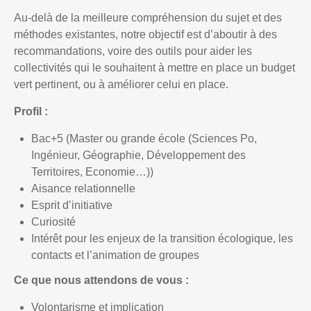
Au-delà de la meilleure compréhension du sujet et des
méthodes existantes, notre objectif est d’aboutir à des
recommandations, voire des outils pour aider les
collectivités qui le souhaitent à mettre en place un budget
vert pertinent, ou à améliorer celui en place.
Profil :
Bac+5 (Master ou grande école (Sciences Po,
Ingénieur, Géographie, Développement des
Territoires, Economie…))
Aisance relationnelle
Esprit d’initiative
Curiosité
Intérêt pour les enjeux de la transition écologique, les
contacts et l’animation de groupes
Ce que nous attendons de vous :
Volontarisme et implication