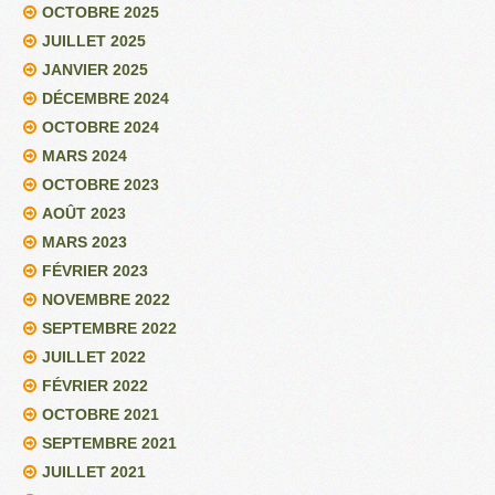
OCTOBRE 2025
JUILLET 2025
JANVIER 2025
DÉCEMBRE 2024
OCTOBRE 2024
MARS 2024
OCTOBRE 2023
AOÛT 2023
MARS 2023
FÉVRIER 2023
NOVEMBRE 2022
SEPTEMBRE 2022
JUILLET 2022
FÉVRIER 2022
OCTOBRE 2021
SEPTEMBRE 2021
JUILLET 2021