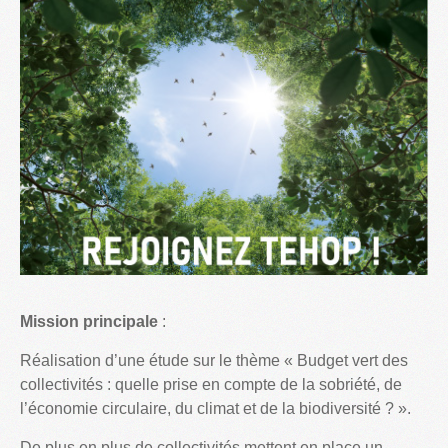
Mission
principale
:
Réalisation d’une étude sur le thème « Budget vert des
collectivités : quelle prise en compte de la sobriété, de
l’économie circulaire, du climat et de la biodiversité ? ».
De plus en plus de collectivités mettent en place un