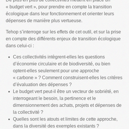
« budget vert », pour prendre en compte la transition
écologique dans leur fonctionnement et orienter leurs
dépenses de manière plus vertueuse.
Tehop s’interroge sur les effets de cet outil, et sur la prise
en compte des différents enjeux de transition écologique
dans celui-ci :
Ces collectivités intègrent-elles les questions
d’économie circulaire et de biodiversité, ou bien
optent-elles seulement pour une approche
« carbone » ? Comment construisent-elles les critères
d’évaluation des dépenses ?
Le budget vert peut-il être un vecteur de sobriété, en
interrogeant le besoin, la pertinence et le
dimensionnement des achats, projets et dépenses de
la collectivité ?
Quelles sont les atouts et limites de cette approche,
dans la diversité des exemples existants ?