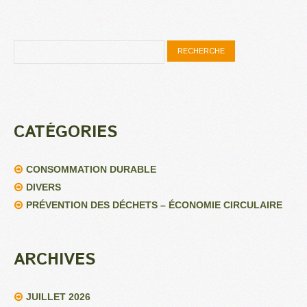
CATÉGORIES
CONSOMMATION DURABLE
DIVERS
PRÉVENTION DES DÉCHETS – ÉCONOMIE CIRCULAIRE
ARCHIVES
JUILLET 2026