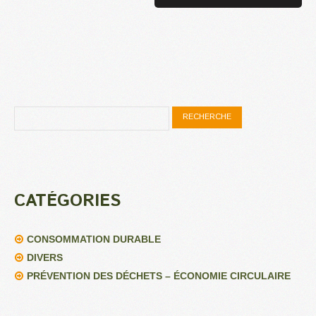
CATÉGORIES
CONSOMMATION DURABLE
DIVERS
PRÉVENTION DES DÉCHETS – ÉCONOMIE CIRCULAIRE