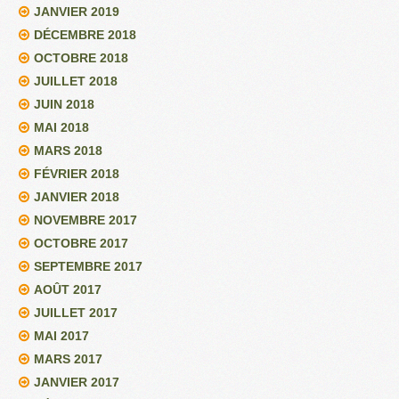
JANVIER 2019
DÉCEMBRE 2018
OCTOBRE 2018
JUILLET 2018
JUIN 2018
MAI 2018
MARS 2018
FÉVRIER 2018
JANVIER 2018
NOVEMBRE 2017
OCTOBRE 2017
SEPTEMBRE 2017
AOÛT 2017
JUILLET 2017
MAI 2017
MARS 2017
JANVIER 2017