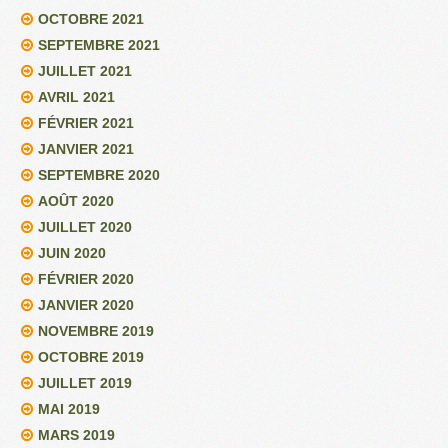
OCTOBRE 2021
SEPTEMBRE 2021
JUILLET 2021
AVRIL 2021
FÉVRIER 2021
JANVIER 2021
SEPTEMBRE 2020
AOÛT 2020
JUILLET 2020
JUIN 2020
FÉVRIER 2020
JANVIER 2020
NOVEMBRE 2019
OCTOBRE 2019
JUILLET 2019
MAI 2019
MARS 2019