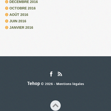
DÉCEMBRE 2016
OCTOBRE 2016
AOÛT 2016
JUIN 2016
JANVIER 2016
Tehop
© 2026 -
Mentions légales