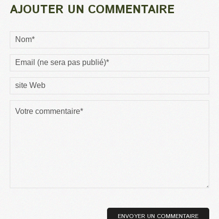
AJOUTER UN COMMENTAIRE