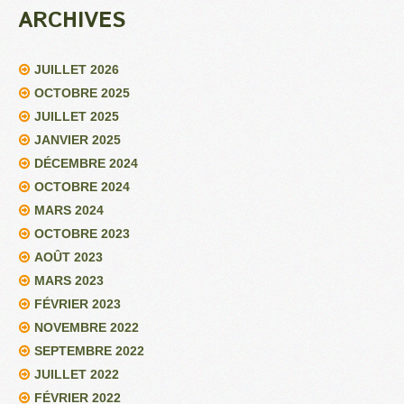
ARCHIVES
JUILLET 2026
OCTOBRE 2025
JUILLET 2025
JANVIER 2025
DÉCEMBRE 2024
OCTOBRE 2024
MARS 2024
OCTOBRE 2023
AOÛT 2023
MARS 2023
FÉVRIER 2023
NOVEMBRE 2022
SEPTEMBRE 2022
JUILLET 2022
FÉVRIER 2022