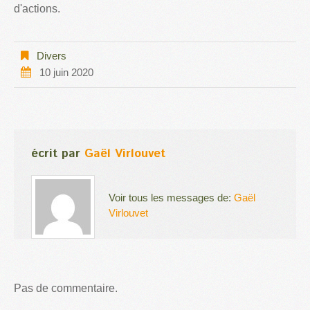
d'actions.
Divers
10 juin 2020
écrit par
Gaël Virlouvet
Voir tous les messages de:
Gaël
Virlouvet
Pas de commentaire.