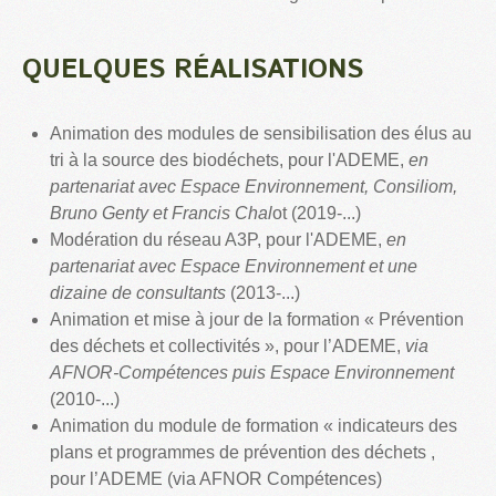
QUELQUES RÉALISATIONS
Animation des modules de sensibilisation des élus au
tri à la source des biodéchets, pour l'ADEME,
en
partenariat avec Espace Environnement, Consiliom,
Bruno Genty et Francis Chal
ot (2019-...)
Modération du réseau A3P, pour l'ADEME,
en
partenariat avec Espace Environnement et une
dizaine de consultants
(2013-...)
Animation et mise à jour de la formation « Prévention
des déchets et collectivités », pour l’ADEME,
via
AFNOR-Compétences puis Espace Environnement
(2010-...)
Animation du module de formation « indicateurs des
plans et programmes de prévention des déchets ,
pour l’ADEME (via AFNOR Compétences)