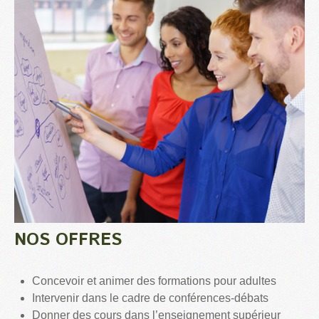
NOS OFFRES
Concevoir et animer des formations pour adultes
Intervenir dans le cadre de conférences-débats
Donner des cours dans l’enseignement supérieur